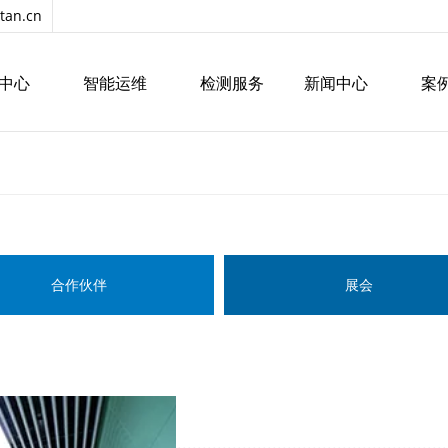
tan.cn
中心
智能运维
检测服务
新闻中心
案
合作伙伴
展会