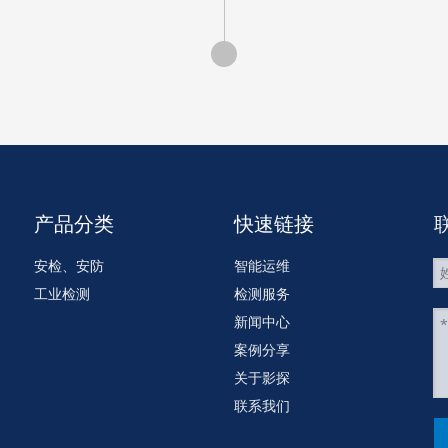
产品分类
快速链接
安检、安防
智能运维
工业检测
检测服务
新闻中心
案例分享
关于影探
联系我们