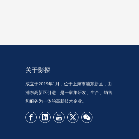
关于影探
成立于2019年1月，位于上海市浦东新区，由
浦东高新区引进，是一家集研发、生产、销售
和服务为一体的高新技术企业。