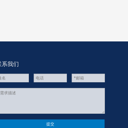
联系我们
提交