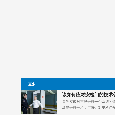
+更多
该如何应对安检门的技术
首先应该对市场进行一个系统的
场景进行分析，厂家针对安检门