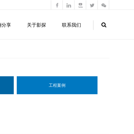
例分享
关于影探
联系我们
Search
工程案例