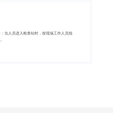
样：当人员进入检查站时，按现场工作人员指
查。