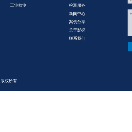
工业检测
检测服务
新闻中心
案例分享
关于影探
联系我们
司版权所有