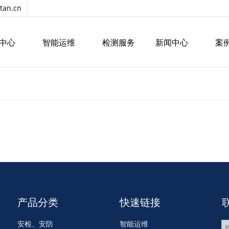
tan.cn
中心
智能运维
检测服务
新闻中心
案
产品分类
快速链接
安检、安防
智能运维