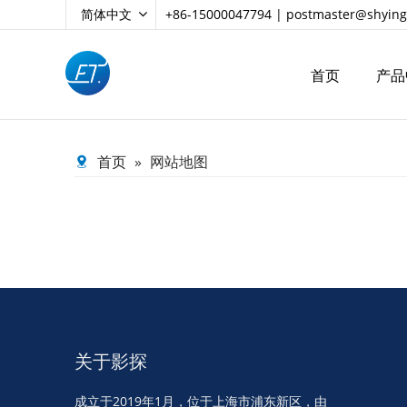
简体中文
+86-15000047794 |
postmaster@shying
首页
产品
首页
»
网站地图
关于影探
成立于2019年1月，位于上海市浦东新区，由