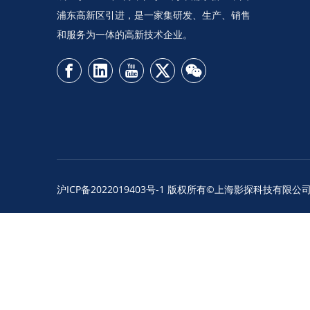
浦东高新区引进，是一家集研发、生产、销售
和服务为一体的高新技术企业。
沪ICP备2022019403号-1
版权所有©上海影探科技有限公