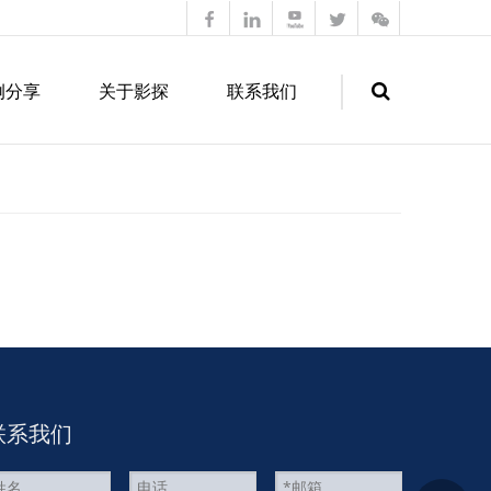
例分享
关于影探
联系我们
Search
联系我们