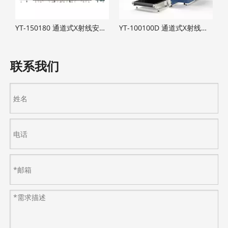
YT-150180 通道式X射线安全检查设备
YT-100100D 通道式X射线安全检查设备
联系我们