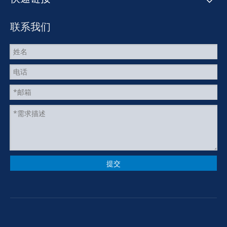
联系我们
提交