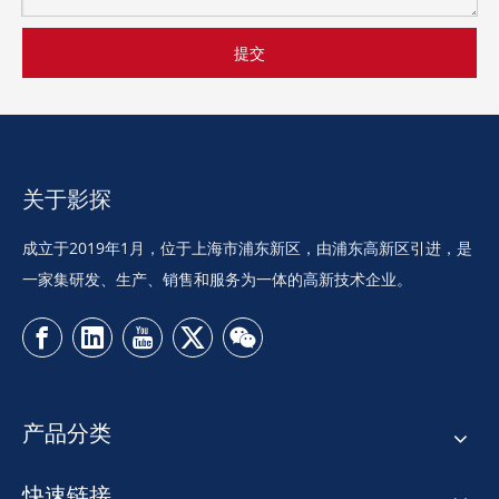
提交
关于影探
成立于2019年1月，位于上海市浦东新区，由浦东高新区引进，是
一家集研发、生产、销售和服务为一体的高新技术企业。
产品分类
快速链接