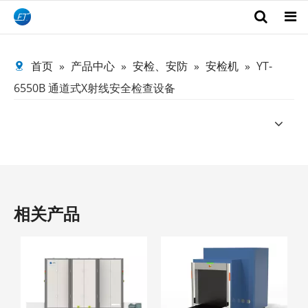
首页
»
产品中心
»
安检、安防
»
安检机
»
YT-
Search
6550B 通道式X射线安全检查设备
相关产品