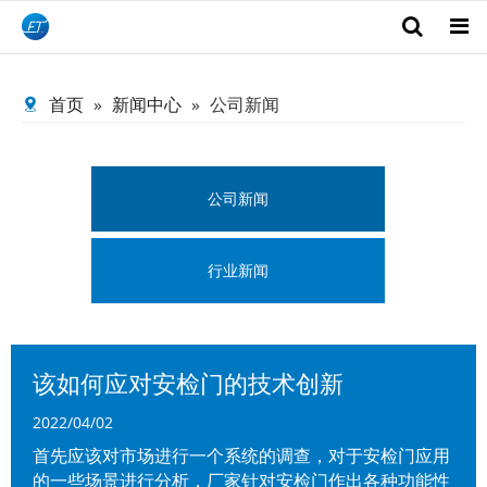
首页
»
新闻中心
»
公司新闻
Search
公司新闻
行业新闻
该如何应对安检门的技术创新
2022/04/02
首先应该对市场进行一个系统的调查，对于安检门应用
的一些场景进行分析，厂家针对安检门作出各种功能性