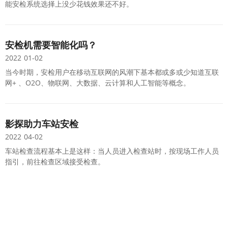
能安检系统选择上没少花钱效果还不好。
安检机需要智能化吗？
2022
01-02
当今时期，安检用户在移动互联网的风潮下基本都或多或少知道互联
网+ 、O2O、物联网、大数据、云计算和人工智能等概念。
影探助力车站安检
2022
04-02
车站检查流程基本上是这样：当人员进入检查站时，按现场工作人员
指引，前往检查区域接受检查。