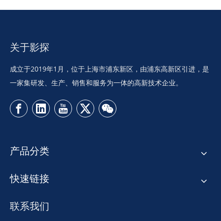
关于影探
成立于2019年1月，位于上海市浦东新区，由浦东高新区引进，是
一家集研发、生产、销售和服务为一体的高新技术企业。
产品分类
快速链接
联系我们